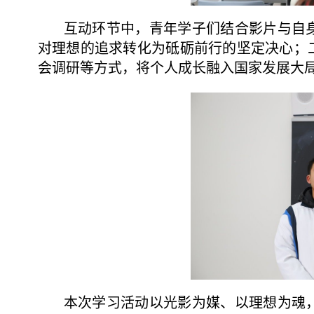
互动环节中，青年学子们结合影片与自
对理想的追求转化为砥砺前行的坚定决心；
会调研等方式，将个人成长融入国家发展大
本次学习活动以光影为媒、以理想为魂