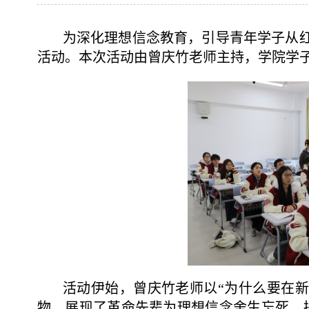
为深化理想信念教育，引导青年学子从红色
活动。本次活动由曾庆竹老师主持，学院学
活动伊始，曾庆竹老师以“为什么要在新
物，展现了革命先辈为理想信念舍生忘死、