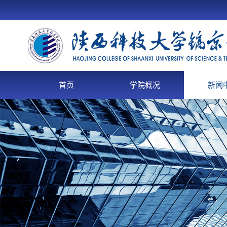
首页
学院概况
新闻