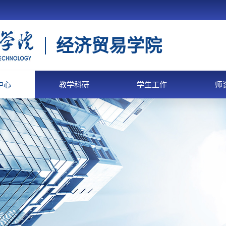
经济贸易学院
中心
教学科研
学生工作
师