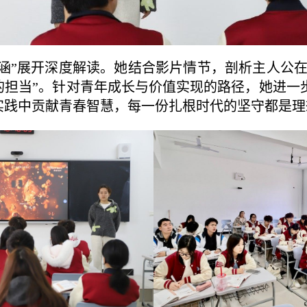
涵”展开深度解读。她结合影片情节，剖析主人公
担当”。针对青年成长与价值实现的路径，她进一步
实践中贡献青春智慧，每一份扎根时代的坚守都是理