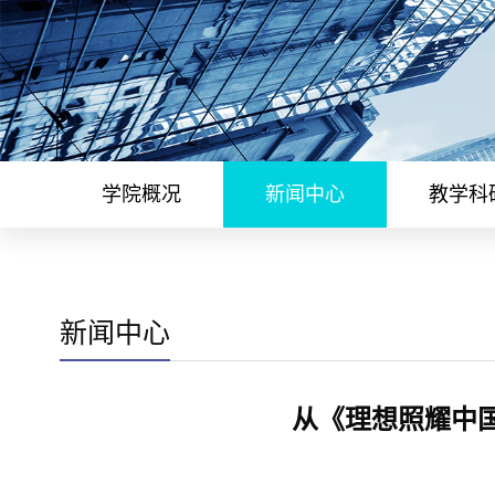
学院概况
新闻中心
教学科
新闻中心
从《理想照耀中