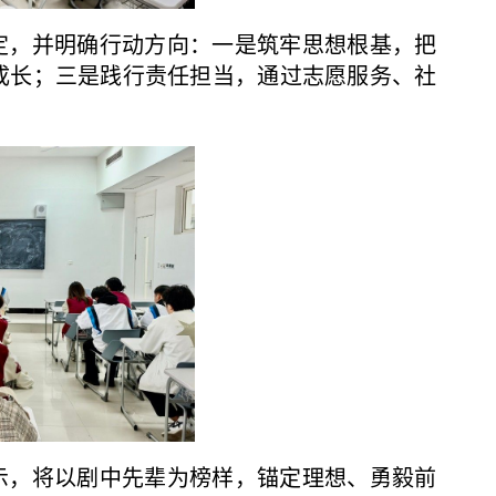
定，并明确行动方向：一是筑牢思想根基，把
成长；三是践行责任担当，通过志愿服务、社
示，将以剧中先辈为榜样，锚定理想、勇毅前