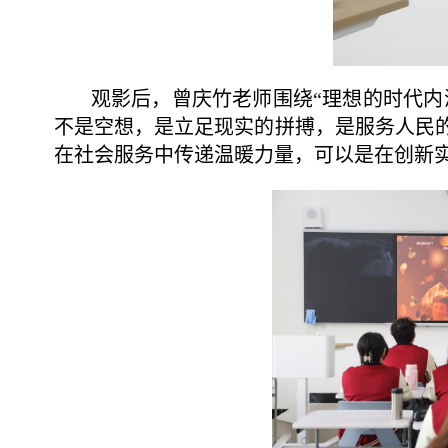
观影后，曾庆竹老师围绕“理想的时代内
不是空想，是立足现实的拼搏，是服务人民的
在社会服务中传递温暖力量，可以是在创新