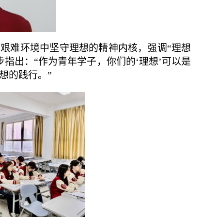
在艰难环境中坚守理想的精神内核，强调“理想
指出：“作为青年学子，你们的‘理想’可以是
想的践行。”