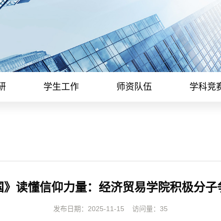
研
学生工作
师资队伍
学科竞
国》读懂信仰力量：经济贸易学院积极分子争
发布日期：2025-11-15
访问量：
35