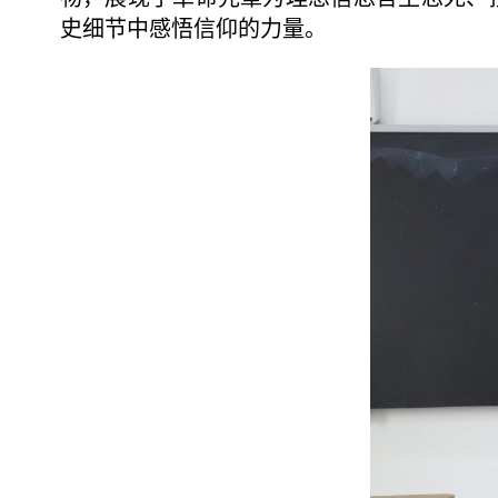
史细节中感悟信仰的力量。