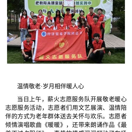
温情敬老
·
岁月相伴暖人心
当日上午，薪火志愿服务队开展敬老暖心
志愿服务活动，志愿者们用文艺展演、温情陪
伴的方式为老年群体送去关怀与欢乐。志愿者
倾情演唱歌曲《暖暖》，还带来朗诵作品《最