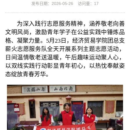
发布日期：2026-05-26
访问量：
17
为深入践行志愿服务精神，涵养敬老向善
文明风尚，激励青年学子在公益实践中锤炼品
格、凝聚力量。
5
月
23
日，经济贸易学院团总支
薪火志愿服务队全天开展系列主题志愿活动，
日间温情敬老送温暖，午后趣味运动聚人心，
以双线实践行动彰显青年初心，以热忱奉献姿
态绽放青春芳华。