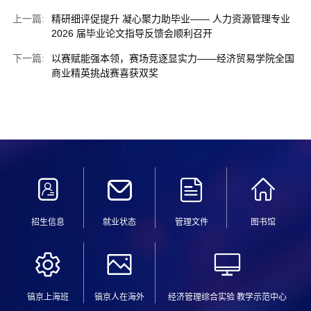
上一篇:
精研细评促提升 凝心聚力助毕业—— 人力资源管理专业
2026 届毕业论文指导反馈会顺利召开
下一篇:
以赛赋能强本领，赛场竞逐显实力——经济贸易学院全国
商业精英挑战赛喜获双奖
招生信息
就业状态
管理文件
图书馆
镐京上海班
镐京人在海外
经济管理综合实验 教学示范中心