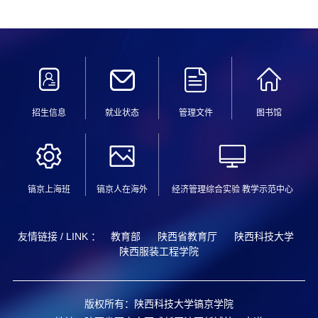
招生信息
就业状态
管理文件
图书馆
镐京上海班
镐京人在海外
经济管理综合实验 教学示范中心
友情链接 / LINK ：
教育部
陕西省教育厅
陕西科技大学
陕西服装工程学院
版权所有：陕西科技大学镐京学院