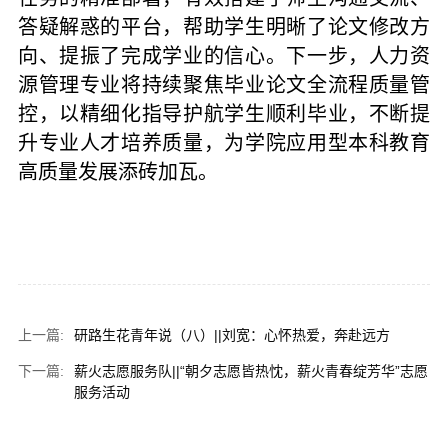
答疑解惑的平台，帮助学生明晰了论文修改方
向、提振了完成学业的信心。下一步，人力资
源管理专业将持续聚焦毕业论文全流程质量管
控，以精细化指导护航学生顺利毕业，不断提
升专业人才培养质量，为学院应用型本科教育
高质量发展添砖加瓦。
上一篇:
研路生花青年说（八）||刘宽：心怀热爱，奔赴远方
下一篇:
薪火志愿服务队||“朝夕志愿皆热忱，薪火青春绽芳华”志愿
服务活动