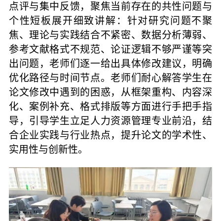
点评与集中反馈，聚焦当前存在的共性问题与
个性短板展开细致讲解：针对研究问题不聚
焦、理论与实践结合不紧密、数据分析薄弱、
参考文献格式不规范、论证逻辑不够严谨等突
出问题，老师们逐一给出具体修改建议，明确
优化路径与时间节点。老师们耐心解答学生在
论文修改中遇到的困惑，从框架重构、内容深
化、案例补充、格式排版等方面进行手把手指
导，引导学生立足人力资源管理专业前沿，结
合企业实践与行业热点，提升论文的学术性、
实用性与创新性。