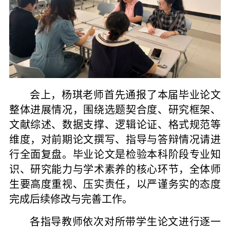
会上，杨琪老师首先通报了本届毕业论文
整体进展情况，围绕选题契合度、研究框架、
文献综述、数据支撑、逻辑论证、格式规范等
维度，对前期论文撰写、指导与答辩情况请进
行全面复盘。毕业论文是检验本科阶段专业知
识、研究能力与学术素养的核心环节，全体师
生要高度重视、压实责任，以严谨务实的态度
完成后续修改与完善工作。
各指导教师依次对所带学生论文进行逐一