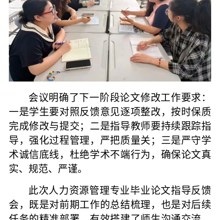
会议明确了下一阶段论文修改工作要求：
一是学生要对照反馈意见逐项整改，按时保质
完成修改与提交；二是指导教师要持续跟踪指
导，强化过程管理，严把质量关；三是严守学
术诚信底线，杜绝学术不端行为，确保论文真
实、规范、严谨。
此次人力资源管理专业毕业论文指导反馈
会，既是对前期工作的总结梳理，也是对后续
任务的精准部署，有效搭建了师生沟通交流、