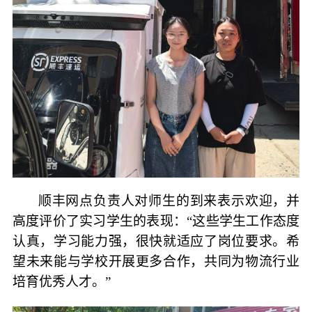
顺丰网点负责人对师生的到来表示欢迎，并
高度评价了实习学生的表现：
“这些学生工作态度
认真，学习能力强，很快就适应了岗位要求。希
望未来能与学校开展更多合作，共同为物流行业
培育优秀人才。”