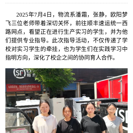
2025年7月4日，物流系潘霜，张静，欧阳梦
飞三位老师带着深切关怀，前往顺丰速运统一西
路网点，看望正在进行生产实习的学生，并为他
们提供专业指导。此次指导活动，不仅传递了学
校对实习学生的牵挂，也为学生们在实践学习中
指明方向，深化了校企之间的协同育人合作。