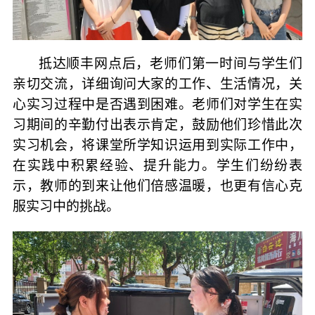
抵达顺丰网点后，老师们第一时间与学生们
亲切交流，详细询问大家的工作、生活情况，关
心实习过程中是否遇到困难。老师们对学生在实
习期间的辛勤付出表示肯定，鼓励他们珍惜此次
实习机会，将课堂所学知识运用到实际工作中，
在实践中积累经验、提升能力。学生们纷纷表
示，教师的到来让他们倍感温暖，也更有信心克
服实习中的挑战。