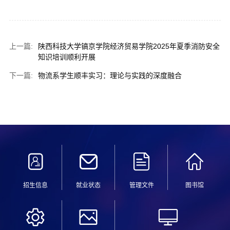
上一篇:
陕西科技大学镐京学院经济贸易学院2025年夏季消防安全
知识培训顺利开展
下一篇:
物流系学生顺丰实习：理论与实践的深度融合
招生信息
就业状态
管理文件
图书馆