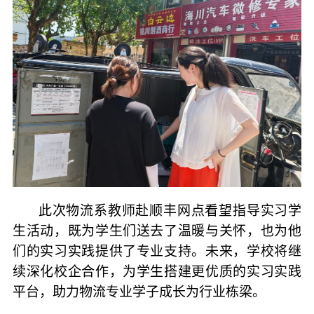
此次物流系教师赴顺丰网点看望指导实习学
生活动，既为学生们送去了温暖与关怀，也为他
们的实习实践提供了专业支持。未来，学校将继
续深化校企合作，为学生搭建更优质的实习实践
平台，助力物流专业学子成长为行业栋梁。