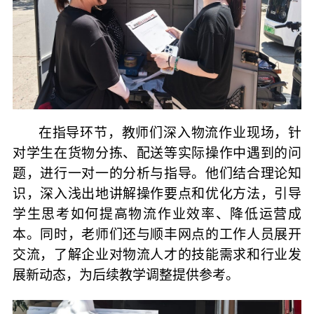
在指导环节，教师们深入物流作业现场，针
对学生在货物分拣、配送等实际操作中遇到的问
题，进行一对一的分析与指导。他们结合理论知
识，深入浅出地讲解操作要点和优化方法，引导
学生思考如何提高物流作业效率、降低运营成
本。同时，老师们还与顺丰网点的工作人员展开
交流，了解企业对物流人才的技能需求和行业发
展新动态，为后续教学调整提供参考。