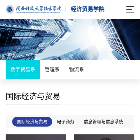
经济贸易学院
数字贸易系
管理系
物流系
国际经济与贸易
国际经济与贸易
电子商务
信息管理与信息系统