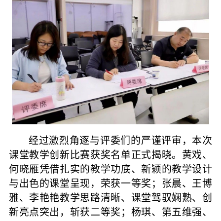
经过激烈角逐与评委们的严谨评审，本次
课堂教学创新比赛获奖名单正式揭晓。黄戏、
何晓雁凭借扎实的教学功底、新颖的教学设计
与出色的课堂呈现，荣获一等奖；张晨、王博
雅、李艳艳教学思路清晰、课堂驾驭娴熟、创
新亮点突出，斩获二等奖；杨琪、第五维强、