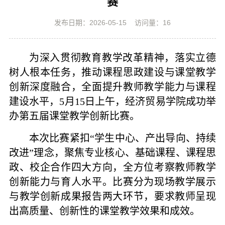
赛
发布日期：2026-05-15
访问量：
16
为深入贯彻教育教学改革精神，落实立德
树人根本任务，推动课程思政建设与课堂教学
创新深度融合，全面提升教师教学能力与课程
建设水平，
5
月
15
日上午，经济贸易学院成功举
办第五届课堂教学创新比赛。
本次比赛紧扣“学生中心、产出导向、持续
改进”理念，聚焦专业核心、基础课程、课程思
政、校企合作四大方向，全方位考察教师教学
创新能力与育人水平。比赛分为现场教学展示
与教学创新成果报告两大环节，要求教师呈现
出高质量、创新性的课堂教学效果和成效。