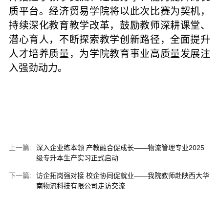
质平台。经济贸易学院将以此次比赛为契机，
持续深化教育教学改革，鼓励教师深耕课堂、
潜心育人，不断探索教学创新路径，全面提升
人才培养质量，为学院教育事业高质量发展注
入强劲动力。
上一篇:
深入企业练本领 产教融合促成长——物流管理专业2025
级专升本生产实习正式启动
下一篇:
访企拓岗强对接 校企协同促就业——我院教师赴陕西大华
南物流科技有限公司走访交流