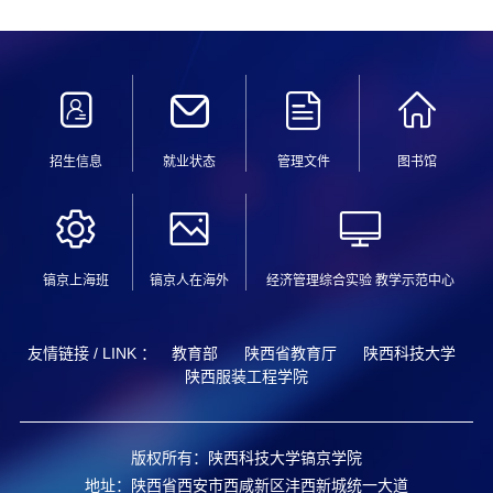
招生信息
就业状态
管理文件
图书馆
镐京上海班
镐京人在海外
经济管理综合实验 教学示范中心
友情链接 / LINK ：
教育部
陕西省教育厅
陕西科技大学
陕西服装工程学院
版权所有：陕西科技大学镐京学院
地址：陕西省西安市西咸新区沣西新城统一大道