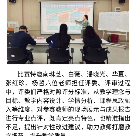
比赛特邀南琳芝、白薇、潘晓光、华夏、
张红珍、杨哲六位老师担任评委。评审过程
中，评委们严格对照评分标准，从教学理念与
目标、教学内容设计、学情分析、课程思政融
入等维度，对参赛教师的现场展示与成果报告
进行专业点评，既肯定亮点特色，也精准指出
不足，提出针对性改进建议，助力教师打磨教
学细节、提升教学质量。